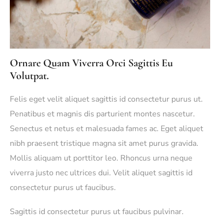
Ornare Quam Viverra Orci Sagittis Eu
Volutpat.
Felis eget velit aliquet sagittis id consectetur purus ut.
Penatibus et magnis dis parturient montes nascetur.
Senectus et netus et malesuada fames ac. Eget aliquet
nibh praesent tristique magna sit amet purus gravida.
Mollis aliquam ut porttitor leo. Rhoncus urna neque
viverra justo nec ultrices dui. Velit aliquet sagittis id
consectetur purus ut faucibus.
Sagittis id consectetur purus ut faucibus pulvinar.