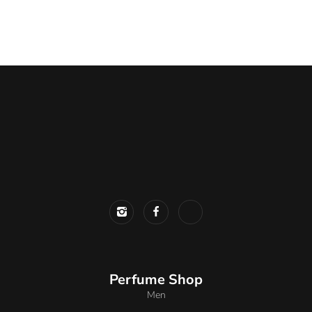
Perfume Shop
Men