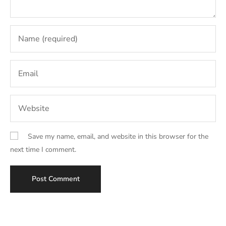
Save my name, email, and website in this browser for the
next time I comment.