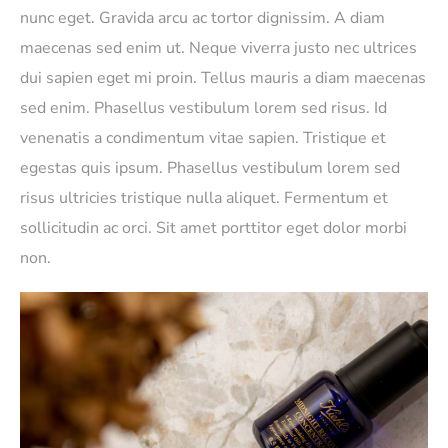
nunc eget. Gravida arcu ac tortor dignissim. A diam
maecenas sed enim ut. Neque viverra justo nec ultrices
dui sapien eget mi proin. Tellus mauris a diam maecenas
sed enim. Phasellus vestibulum lorem sed risus. Id
venenatis a condimentum vitae sapien. Tristique et
egestas quis ipsum. Phasellus vestibulum lorem sed
risus ultricies tristique nulla aliquet. Fermentum et
sollicitudin ac orci. Sit amet porttitor eget dolor morbi
non.