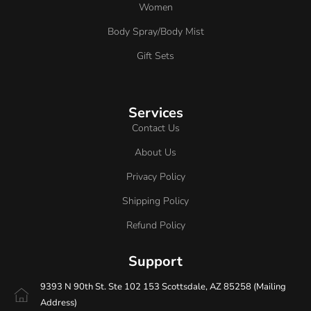
Women
Body Spray/Body Mist
Gift Sets
Services
Contact Us
About Us
Privacy Policy
Shipping Policy
Refund Policy
Support
9393 N 90th St. Ste 102 153 Scottsdale, AZ 85258 (Mailing
Address)