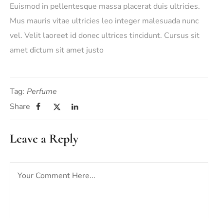
Euismod in pellentesque massa placerat duis ultricies.
Mus mauris vitae ultricies leo integer malesuada nunc
vel. Velit laoreet id donec ultrices tincidunt. Cursus sit
amet dictum sit amet justo
Tag:
Perfume
Share
Leave a Reply