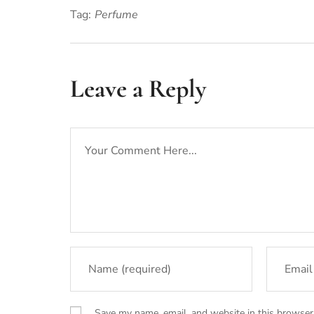
Tag:
Perfume
Leave a Reply
Save my name, email, and website in this browser