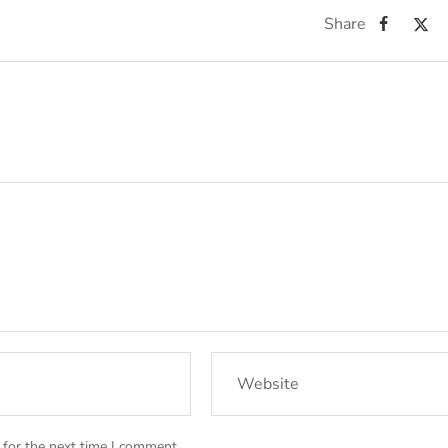
Share
 for the next time I comment.